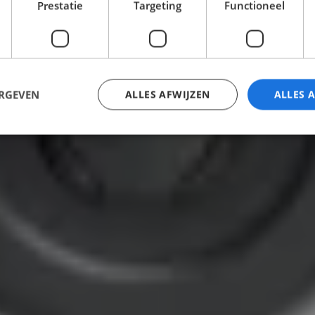
Prestatie
Targeting
Functioneel
ERGEVEN
ALLES AFWIJZEN
ALLES 