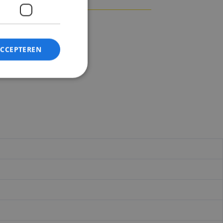
ACCEPTEREN