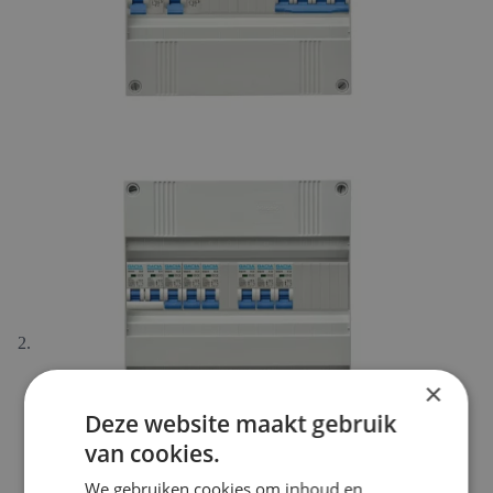
×
Deze website maakt gebruik
van cookies.
We gebruiken cookies om inhoud en