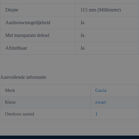
Diepte
115 mm (Millimeter)
Aanbouwmogelijkheid
Ja
Met transparant deksel
Ja
Afsluitbaar
Ja
Aanvullende informatie
Merk
Gacia
Kleur
zwart
Omdoos aantal
1