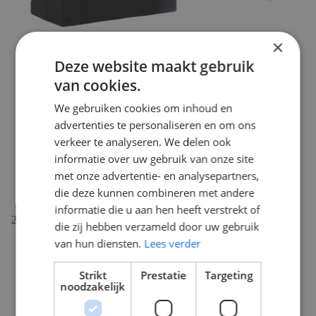
×
Deze website maakt gebruik
van cookies.
We gebruiken cookies om inhoud en
advertenties te personaliseren en om ons
verkeer te analyseren. We delen ook
informatie over uw gebruik van onze site
met onze advertentie- en analysepartners,
die deze kunnen combineren met andere
informatie die u aan hen heeft verstrekt of
die zij hebben verzameld door uw gebruik
van hun diensten.
Lees verder
Strikt
Prestatie
Targeting
noodzakelijk