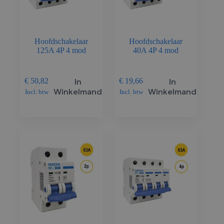
Hoofdschakelaar
Hoofdschakelaar
125A 4P 4 mod
40A 4P 4 mod
In
In
€
50,82
€
19,66
Winkelmand
Winkelmand
Incl. btw
Incl. btw